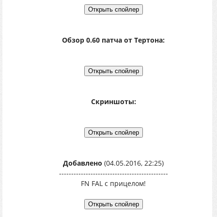
Обзор 0.60 патча от Тертона:
Скриншоты:
Добавлено
(04.05.2016, 22:25)
---------------------------------------------
FN FAL с прицелом!