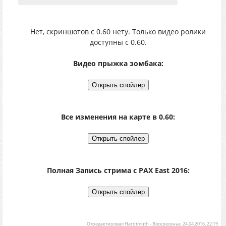
Нет, скриншотов с 0.60 нету. Только видео ролики
доступны с 0.60.
Видео прыжка зомбака:
Все изменения на карте в 0.60:
Полная Запись стрима с PAX East 2016:
Отредактировал
Hardtmuth
-
Воскресенье, 24.04.2016, 22:19