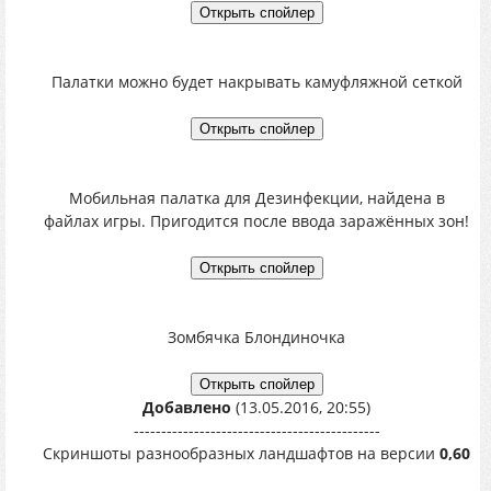
Палатки можно будет накрывать камуфляжной сеткой
Мобильная палатка для Дезинфекции, найдена в
файлах игры. Пригодится после ввода заражённых зон!
Зомбячка Блондиночка
Добавлено
(13.05.2016, 20:55)
---------------------------------------------
Скриншоты разнообразных ландшафтов на версии
0,60