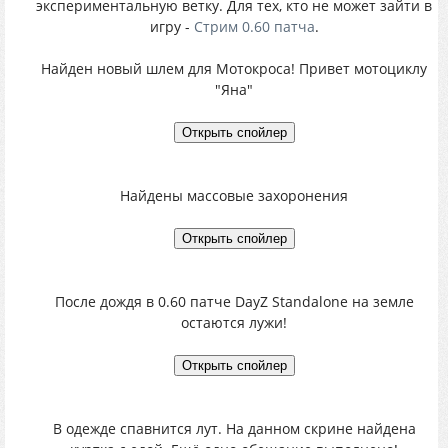
экспериментальную ветку. Для тех, кто не может зайти в
игру -
Стрим 0.60 патча
.
Найден новый шлем для Мотокроса! Привет мотоциклу
"Яна"
Найдены массовые захоронения
После дождя в 0.60 патче DayZ Standalone на земле
остаются лужи!
В одежде спавнится лут. На данном скрине найдена