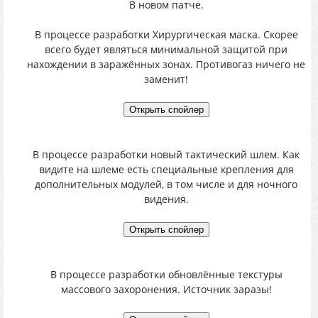
В новом патче.
В процессе разработки Хирургическая маска. Скорее
всего будет являться минимальной защитой при
нахождении в заражённых зонах. Противогаз ничего не
заменит!
В процессе разработки новый тактический шлем. Как
видите на шлеме есть специальные крепления для
дополнительных модулей, в том числе и для ночного
видения.
В процессе разработки обновлённые текстуры
массового захоронения. Источник заразы!