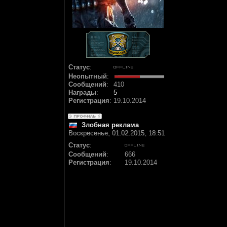
Статус
:
Неопытный
:
Сообщений
:
410
Награды
:
5
Регистрация
:
19.10.2014
Злобная реклама
Воскресенье, 01.02.2015, 18:51
Статус
:
Сообщений
:
666
Регистрация
:
19.10.2014