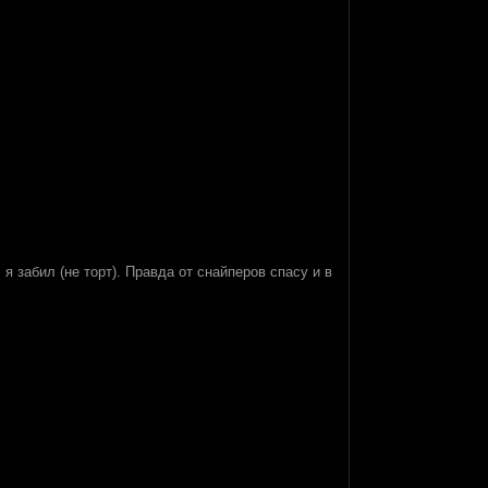
 забил (не торт). Правда от снайперов спасу и в