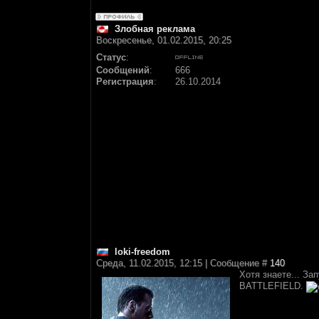
Злобная реклама
Воскресенье, 01.02.2015, 20:25
Статус
:
Сообщений
:
666
Регистрация
:
26.10.2014
loki-freedom
Среда, 11.02.2015, 12:15 | Сообщение #
140
Хотя знаете... За
BATTLEFIELD.