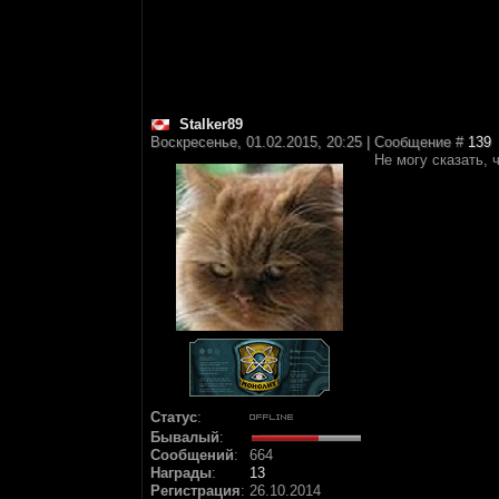
Stalker89
Воскресенье, 01.02.2015, 20:25 | Сообщение #
139
Не могу сказать, 
Статус
:
Бывалый
:
Сообщений
:
664
Награды
:
13
Регистрация
:
26.10.2014