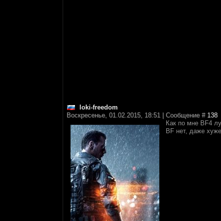
loki-freedom
Воскресенье, 01.02.2015, 18:51 | Сообщение #
138
Как по мне BF4 лу
BF нет, даже хуже