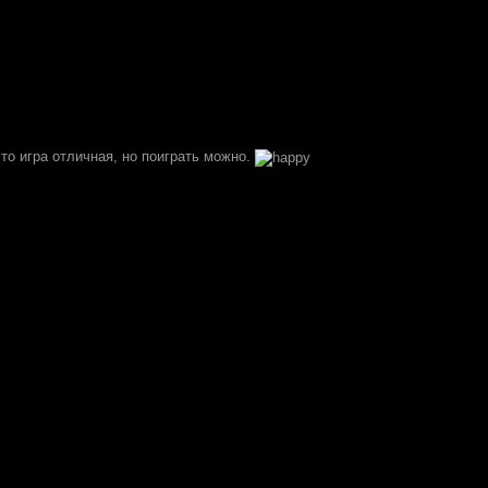
что игра отличная, но поиграть можно.