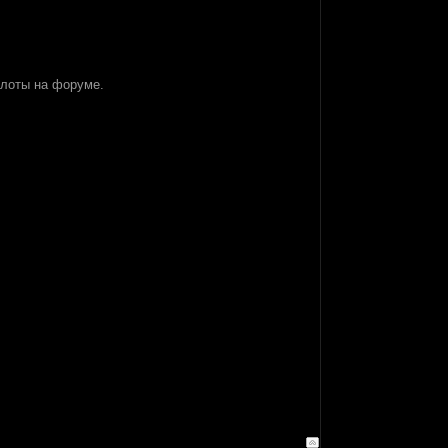
олоты на форуме.