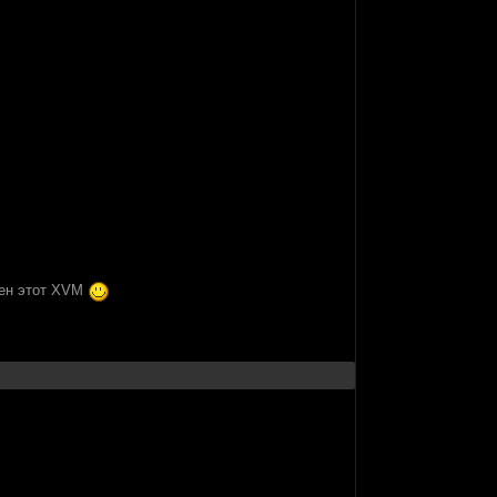
ужен этот XVM