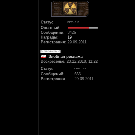
Статус
:
Опытный
:
Сообщений
:
3426
Награды
:
19
Регистрация
:
29.09.2011
Злобная реклама
Воскресенье, 23.12.2018, 11:22
Статус
:
Сообщений
:
666
Регистрация
:
29.09.2011