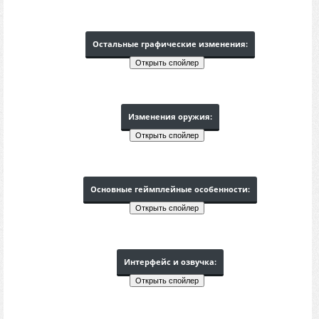
Остальные графические изменения:
Изменения оружия:
Основные геймплейные особенности:
Интерфейс и озвучка: