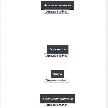
Мелкие изменения:
Скриншоты
Видео
Использован контент