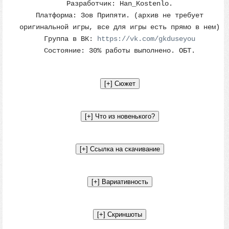
Разработчик: Han_Kostenlo.
Платформа: Зов Припяти. (архив не требует
оригинальной игры, все для игры есть прямо в нем)
Группа в ВК:
https://vk.com/gkduseyou
Состояние: 30% работы выполнено. ОБТ.