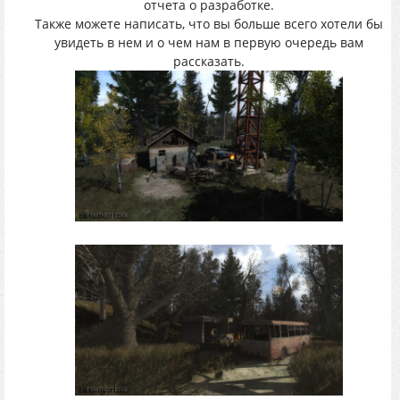
отчета о разработке.
Также можете написать, что вы больше всего хотели бы
увидеть в нем и о чем нам в первую очередь вам
рассказать.