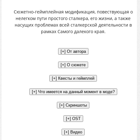
Сюжетно-геймплейная модификация, повествующая о
нелегком пути простого сталкера, его жизни, а также
насущих проблемах всей сталкерской деятельности в
рамках Самого далекого края.