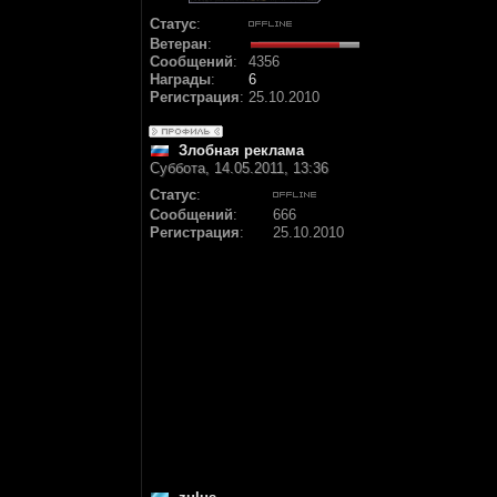
Статус
:
Ветеран
:
Сообщений
:
4356
Награды
:
6
Регистрация
:
25.10.2010
Злобная реклама
Суббота, 14.05.2011, 13:36
Статус
:
Сообщений
:
666
Регистрация
:
25.10.2010