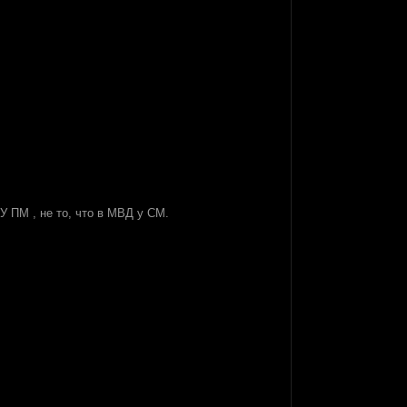
 ПМ , не то, что в МВД у СМ.