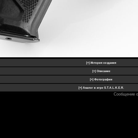
Сообщение 