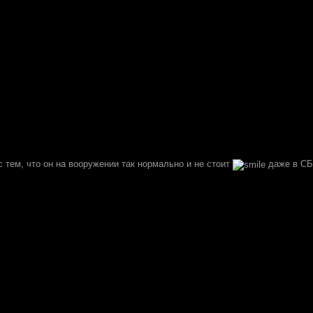
 тем, что он на вооружении так нормально и не стоит
даже в СБУ