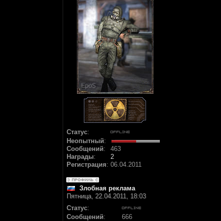
Статус
:
Неопытный
:
Сообщений
:
463
Награды
:
2
Регистрация
:
06.04.2011
Злобная реклама
Пятница, 22.04.2011, 18:03
Статус
:
Сообщений
:
666