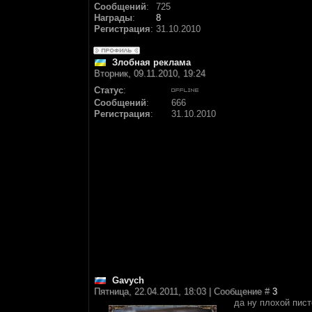
Сообщений
:
725
Награды
:
8
Регистрация
:
31.10.2010
Злобная реклама
Вторник, 09.11.2010, 19:24
Статус
:
Сообщений
:
666
Регистрация
:
31.10.2010
Gavych
Пятница, 22.04.2011, 18:03 | Сообщение #
3
да ну плохой пис