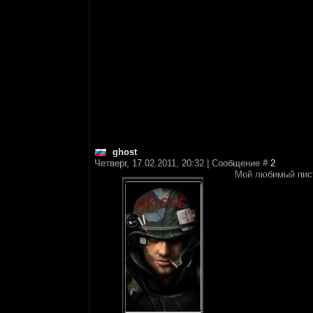
ghost
Четверг, 17.02.2011, 20:32 | Сообщение #
2
Мой любимый пис