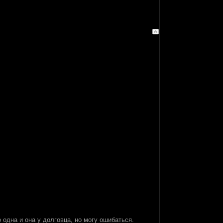
 одна и она у долговца, но могу ошибаться.