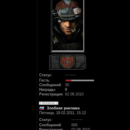
Статус
:
Гость
:
Сообщений
:
30
Награды
:
0
Регистрация
:
02.08.2010
Злобная реклама
Пятница, 18.02.2011, 15:12
Статус
:
Сообщений
:
666
Регистрация
:
02.08.2010