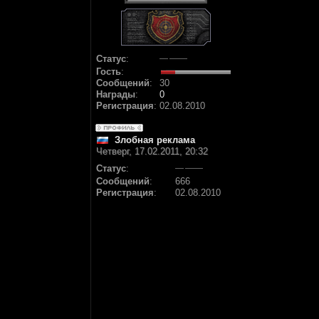
Статус
:
Гость
:
Сообщений
:
30
Награды
:
0
Регистрация
:
02.08.2010
Злобная реклама
Четверг, 17.02.2011, 20:32
Статус
:
Сообщений
:
666
Регистрация
:
02.08.2010