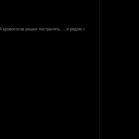
 кровососов решил пострелять.....и рядом с