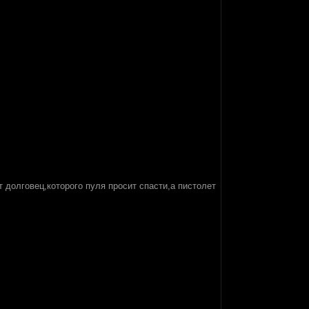
т долговец,которого пуля просит спасти,а пистолет