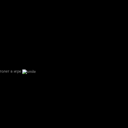
толет в игре