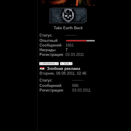
Take Earth Back
Статус
:
Опытный
:
Сообщений
:
1661
Награды
:
7
Регистрация
:
03.03.2011
Злобная реклама
Вторник, 09.08.2011, 02:46
Статус
:
Сообщений
:
666
Регистрация
:
03.03.2011