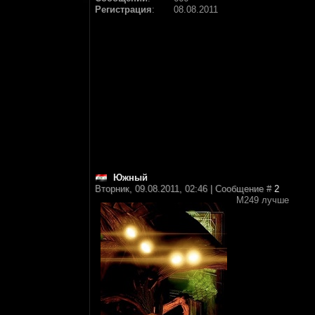
Регистрация
:
08.08.2011
Южный
Вторник, 09.08.2011, 02:46 | Сообщение #
2
M249 лучше