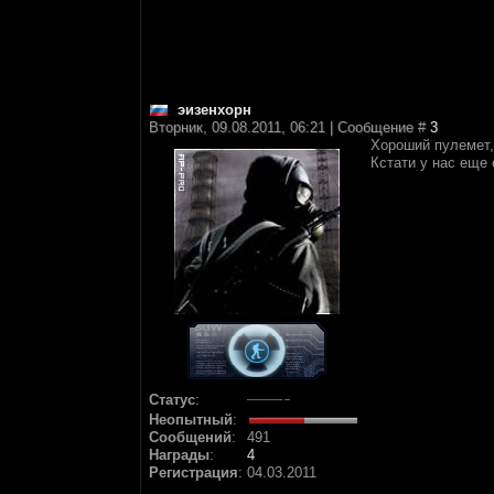
эизенхорн
Вторник, 09.08.2011, 06:21 | Сообщение #
3
Хороший пулемет,
Кстати у нас еще
Статус
:
Неопытный
:
Сообщений
:
491
Награды
:
4
Регистрация
:
04.03.2011