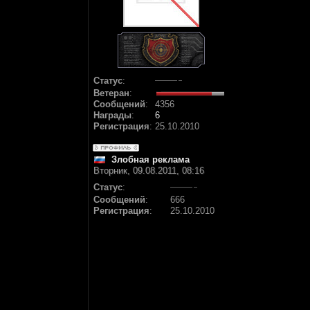
Статус
:
Ветеран
:
Сообщений
:
4356
Награды
:
6
Регистрация
:
25.10.2010
Злобная реклама
Вторник, 09.08.2011, 08:16
Статус
:
Сообщений
:
666
Регистрация
:
25.10.2010