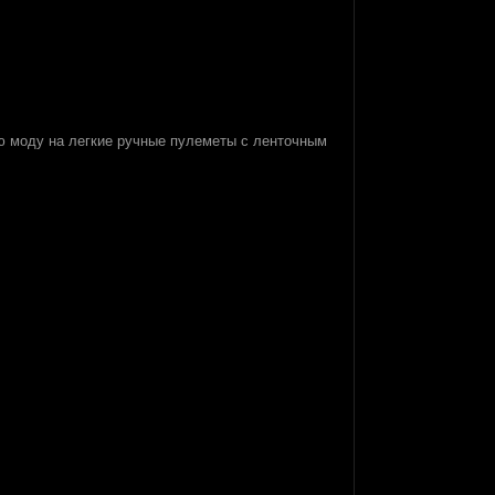
ю моду на легкие ручные пулеметы с ленточным