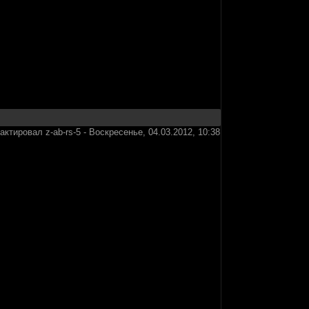
дактировал
z-ab-rs-5
-
Воскресенье, 04.03.2012, 10:38