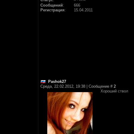
Сообщений
:
666
Регистрация
:
15.04.2011
Pashok27
Среда, 22.02.2012, 19:38 | Сообщение #
2
Хороший ствол