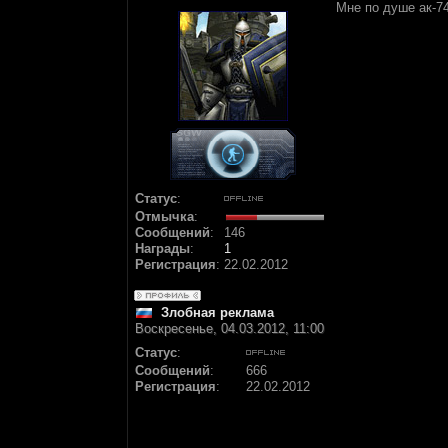
Мне по душе ак-74
Статус
:
Отмычка
:
Сообщений
:
146
Награды
:
1
Регистрация
:
22.02.2012
Злобная реклама
Воскресенье, 04.03.2012, 11:00
Статус
:
Сообщений
:
666
Регистрация
:
22.02.2012