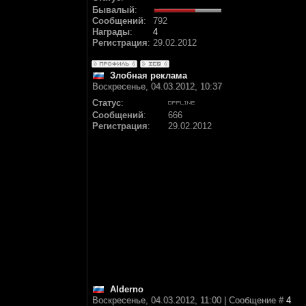
Бывалый
:
Сообщений
:
792
Награды
:
4
Регистрация
:
29.02.2012
Злобная реклама
Воскресенье, 04.03.2012, 10:37
Статус
:
Сообщений
:
666
Регистрация
:
29.02.2012
Alderno
Воскресенье, 04.03.2012, 11:00 | Сообщение #
4