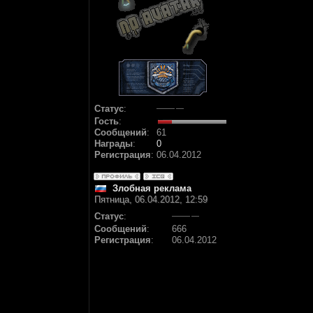
Статус
:
Гость
:
Сообщений
:
61
Награды
:
0
Регистрация
:
06.04.2012
Злобная реклама
Пятница, 06.04.2012, 12:59
Статус
:
Сообщений
:
666
Регистрация
:
06.04.2012