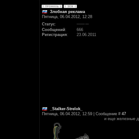
Злобная реклама
Пятница, 06.04.2012, 12:28
Статус
:
Сообщений
:
666
Регистрация
:
23.06.2011
_Stalker-Strelok_
Пятница, 06.04.2012, 12:59 | Сообщение #
47
и еще железные д