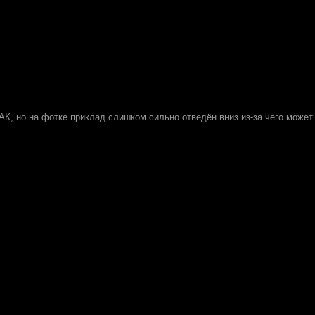
АК, но на фотке приклад слишком сильно отведён вниз из-за чего может