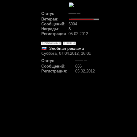
Статус
:
Ветеран
:
Сообщений
:
5094
Награды
:
3
Регистрация
:
05.02.2012
Злобная реклама
Суббота, 07.04.2012, 16:01
Статус
:
Сообщений
:
666
Регистрация
:
05.02.2012