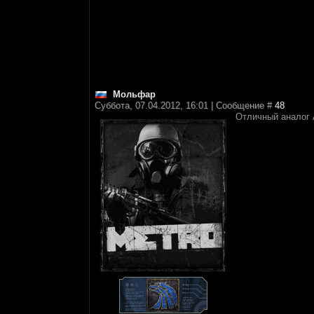
Мольфар
Суббота, 07.04.2012, 16:01 | Сообщение #
48
Отличный аналог 