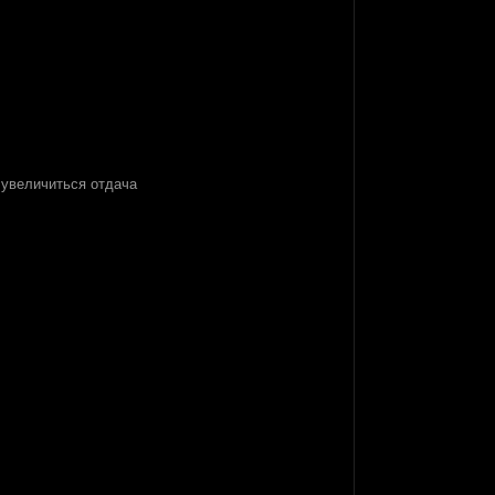
 увеличиться отдача