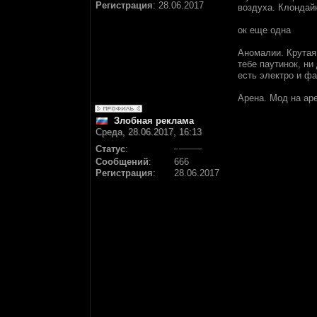
Регистрация
:
28.06.2017
воздуха. Клондайк
ок еще одна
Аномалии. Крутая 
тебе паутинок, ни
есть электро и фа
Арена. Мод на аре
Злобная реклама
Среда, 28.06.2017, 16:13
Статус
:
Сообщений
:
666
Регистрация
:
28.06.2017