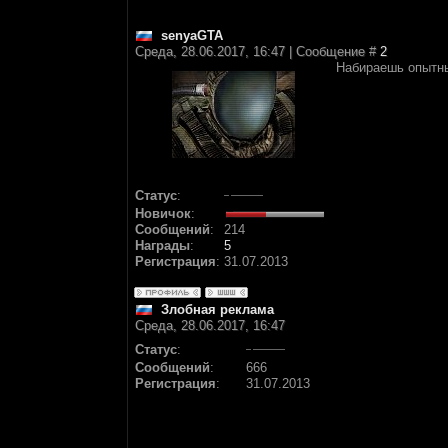
senyaGTA
Среда, 28.06.2017, 16:47 | Сообщение #
2
Набираешь опытны
Статус
:
Новичок
:
Сообщений
:
214
Награды
:
5
Регистрация
:
31.07.2013
Злобная реклама
Среда, 28.06.2017, 16:47
Статус
:
Сообщений
:
666
Регистрация
:
31.07.2013