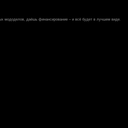
х мододелов, даёшь финансирование – и всё будет в лучшем виде.