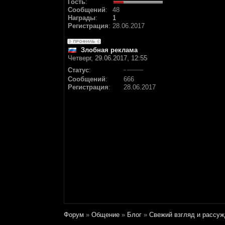
Гость
:
Сообщений
:
48
Награды
:
1
Регистрация
:
28.06.2017
Злобная реклама
Четверг, 29.06.2017, 12:55
Статус
:
Сообщений
:
666
Регистрация
:
28.06.2017
Форум
»
Общение
»
Блог
»
Свежий взгляд и рассу