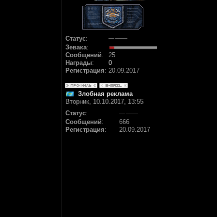
Статус
:
Зевака
:
Сообщений
:
25
Награды
:
0
Регистрация
:
20.09.2017
Злобная реклама
Вторник, 10.10.2017, 13:55
Статус
:
Сообщений
:
666
Регистрация
:
20.09.2017