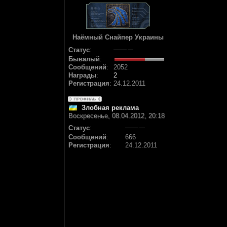
Наёмный Снайпер Украины
Статус
:
Бывалый
:
Сообщений
:
2052
Награды
:
2
Регистрация
:
24.12.2011
Злобная реклама
Воскресенье, 08.04.2012, 20:18
Статус
:
Сообщений
:
666
Регистрация
:
24.12.2011