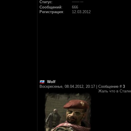
Статус
:
Сообщений
:
666
Регистрация
:
12.03.2012
Wolf
Воскресенье, 08.04.2012, 20:17 | Сообщение #
3
Жаль что в Сталк