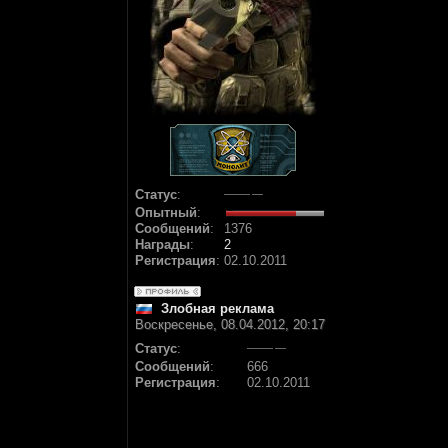
Статус
:
Опытный
:
Сообщений
:
1376
Награды
:
2
Регистрация
:
02.10.2011
Злобная реклама
Воскресенье, 08.04.2012, 20:17
Статус
:
Сообщений
:
666
Регистрация
:
02.10.2011