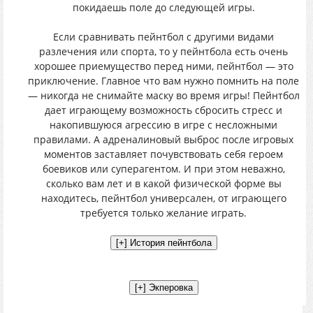
покидаешь поле до следующей игры.
Если сравнивать пейнтбол с другими видами
разлечения или спорта, то у пейнтбола есть очень
хорошее приемущество перед ними, пейнтбол — это
приключение. Главное что вам нужно помнить на поле
— никогда не снимайте маску во время игры! Пейнтбол
дает играющему возможность сбросить стресс и
накопившуюся агрессию в игре с несложными
правилами. А адреналиновый выброс после игровых
моментов заставляет почувствовать себя героем
боевиков или суперагентом. И при этом неважно,
сколько вам лет и в какой физической форме вы
находитесь, пейнтбол универсален, от играющего
требуется только желание играть.