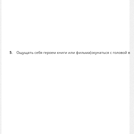
5
.
Ощущать себя героем книги или фильма(окунаться с головой в 