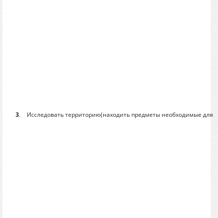
3
.
Исследовать территорию(находить предметы необходимые для 