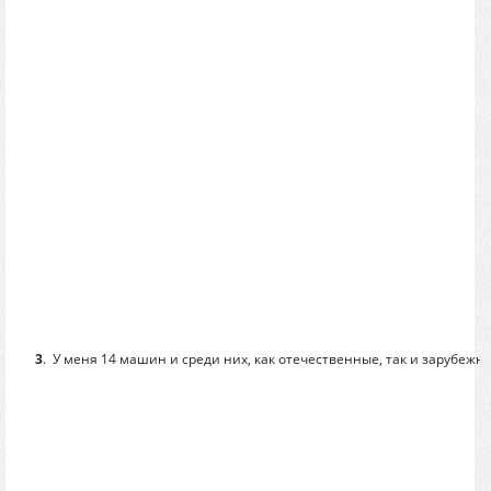
3
.
У меня 14 машин и среди них, как отечественные, так и зарубежн