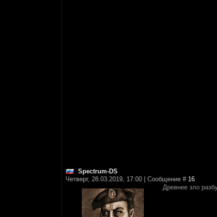
Spectrum-DS
Четверг, 28.03.2019, 17:00 | Сообщение #
16
Древнее зло раз