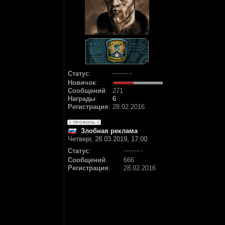
Статус
:
Новичок
:
Сообщений
:
271
Награды
:
6
Регистрация
:
28.02.2016
Злобная реклама
Четверг, 28.03.2019, 17:00
Статус
:
Сообщений
:
666
Регистрация
:
28.02.2016