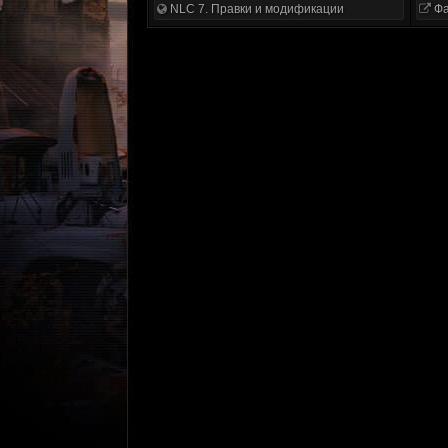
NLC 7. Правки и модификации
Фа