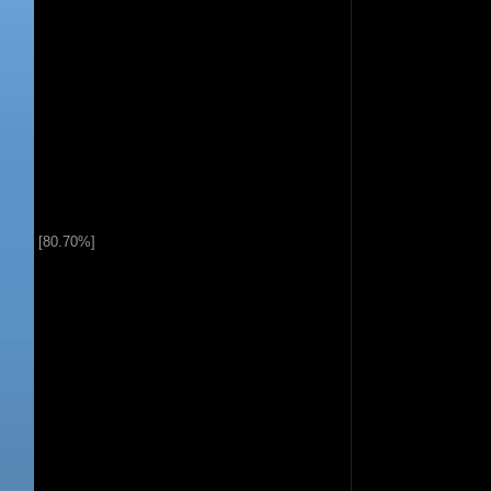
[80.70%]