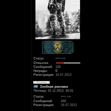
Статус
:
Отмычка
:
Сообщений
:
106
Награды
:
0
Регистрация
:
16.07.2013
Злобная реклама
Пятница, 01.11.2013, 16:01
Статус
:
Сообщений
:
666
Регистрация
:
16.07.2013