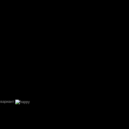
1 вариант