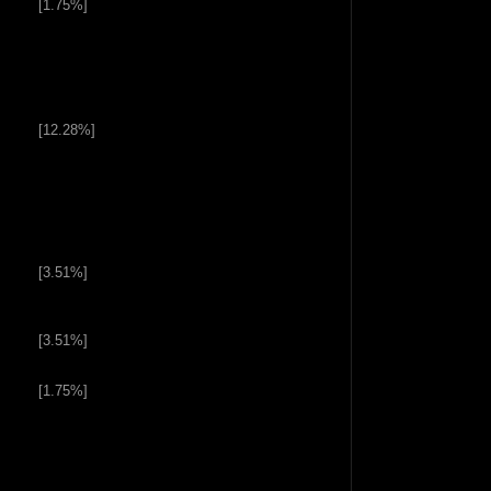
[1.75%]
[12.28%]
[3.51%]
[3.51%]
[1.75%]