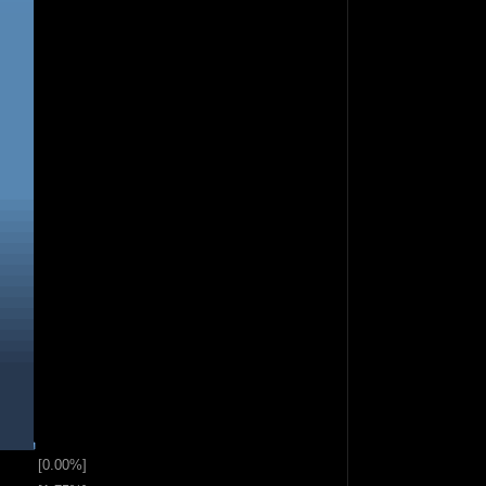
[0.00%]