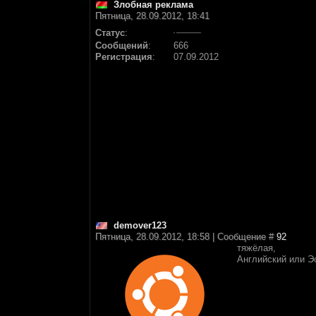
Злобная реклама
Пятница, 28.09.2012, 18:41
Статус
:
Сообщений
:
666
Регистрация
:
07.09.2012
demover123
Пятница, 28.09.2012, 18:58 | Сообщение #
92
тяжёлая,
Английский или Э