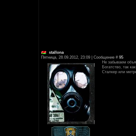
stallona
Пятница, 28.09.2012, 23:09 | Сообщение #
95
Не забываем объя
Богатство, так как
Сталкер или метр