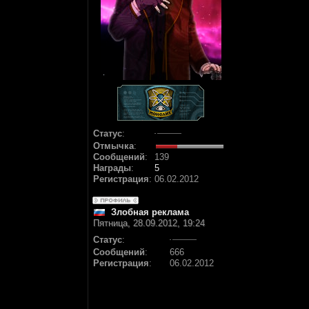
Статус
:
Отмычка
:
Сообщений
:
139
Награды
:
5
Регистрация
:
06.02.2012
Злобная реклама
Пятница, 28.09.2012, 19:24
Статус
:
Сообщений
:
666
Регистрация
:
06.02.2012