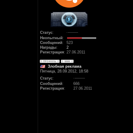
Статус
:
Неопытный
:
Сообщений
:
523
Награды
:
2
Регистрация
:
27.06.2011
Злобная реклама
Пятница, 28.09.2012, 18:58
Статус
:
Сообщений
:
666
Регистрация
:
27.06.2011