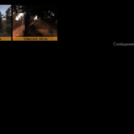
.
Сообщение