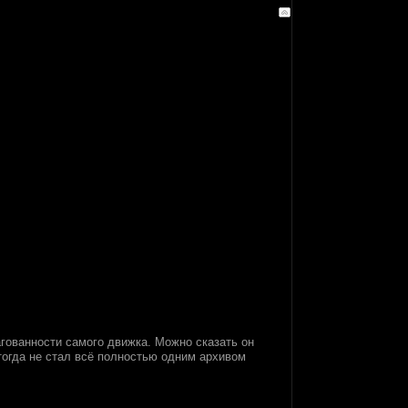
гованности самого движка. Можно сказать он
 тогда не стал всё полностью одним архивом