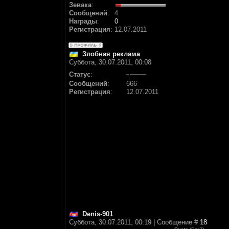
Зевака
:
Сообщений
:
4
Награды
:
0
Регистрация
:
12.07.2011
Злобная реклама
Суббота, 30.07.2011, 00:08
Статус
:
Сообщений
:
666
Регистрация
:
12.07.2011
Denis-901
Суббота, 30.07.2011, 00:19 | Сообщение #
18