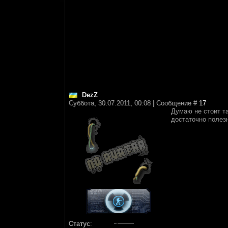
DezZ
Суббота, 30.07.2011, 00:08 | Сообщение #
17
Думаю не стоит т
достаточно полез
Статус
: