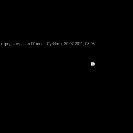
 отредактировал
D1mon
-
Суббота, 30.07.2011, 08:05