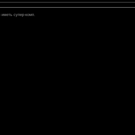
 иметь супер-комп.