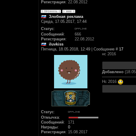
Регистрация
:
22.08.2012
Злобная реклама
Среда, 17.05.2017, 17:44
Статус
:
Сообщений
:
666
Регистрация
:
22.08.2012
iluvkiss
Пятница, 18.05.2018, 12:49 | Сообщение #
17
нс 2016
Добавлено
(18.05
----------------------------
Нс 2016
Статус
:
Отмычка
:
Сообщений
:
171
Награды
:
0
Регистрация
:
15.08.2017