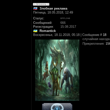
Злобная реклама
Пятница, 18.05.2018, 12:49
Статус
:
Сообщений
:
666
Регистрация
:
15.08.2017
Romantick
Воскресенье, 18.11.2018, 05:18 | Сообщение #
18
случайная наход
Прикрепления:
15