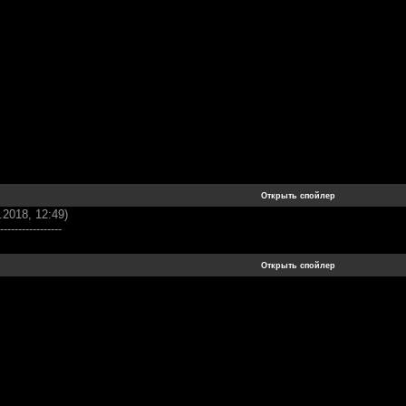
.2018, 12:49)
-----------------