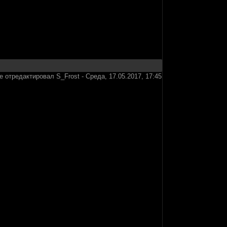
е отредактировал
S_Frost
-
Среда, 17.05.2017, 17:45