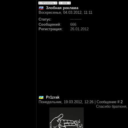
Злобная реклама
Воскресенье, 04.03.2012, 11:11
Статус
:
Сообщений
:
666
Регистрация
:
26.01.2012
Pr1zrak
Понедельник, 19.03.2012, 12:26 | Сообщение #
2
Спасибо братюня, 