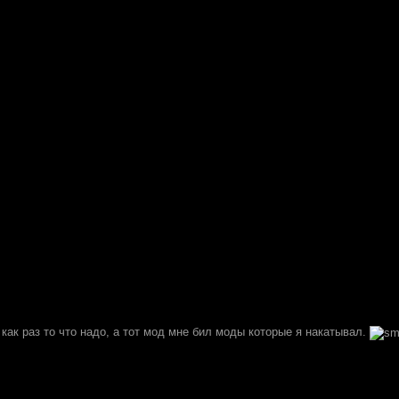
как раз то что надо, а тот мод мне бил моды которые я накатывал.