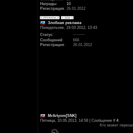
Награды
:
10
Регистрация
:
26.01.2012
Злобная реклама
Понедельник, 19.03.2012, 13:43
Статус
:
Сообщений
:
666
Регистрация
:
26.01.2012
MrArtyom[SNK]
Пятница, 10.05.2013, 14:58 | Сообщение #
4
Кто может переза