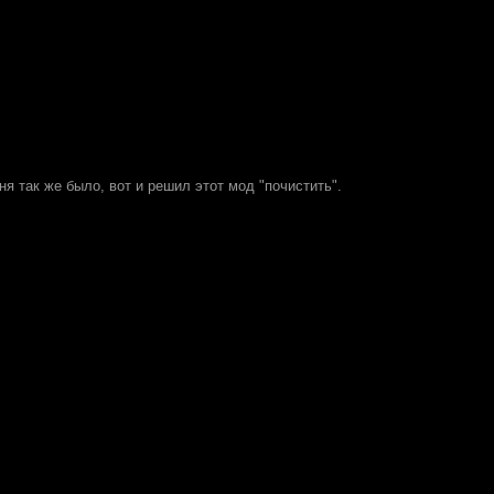
еня так же было, вот и решил этот мод "почистить".