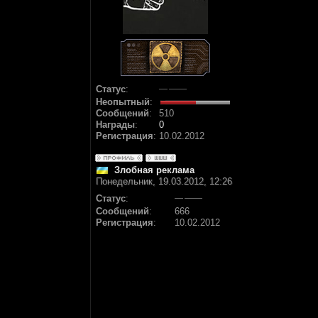
Статус
:
Неопытный
:
Сообщений
:
510
Награды
:
0
Регистрация
:
10.02.2012
Злобная реклама
Понедельник, 19.03.2012, 12:26
Статус
:
Сообщений
:
666
Регистрация
:
10.02.2012