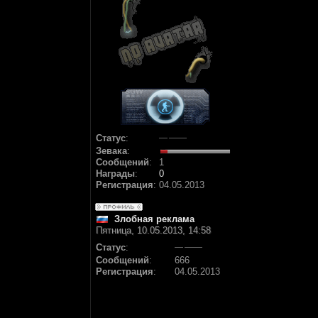
Статус
:
Зевака
:
Сообщений
:
1
Награды
:
0
Регистрация
:
04.05.2013
Злобная реклама
Пятница, 10.05.2013, 14:58
Статус
:
Сообщений
:
666
Регистрация
:
04.05.2013