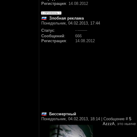
Регистрация
:
14.08.2012
Злобная реклама
Понедельник, 04.02.2013, 17:44
Статус
:
Сообщений
:
666
Регистрация
:
14.08.2012
Бессмертный
Понедельник, 04.02.2013, 18:14 | Сообщение #
5
AzzzA
, это нынче