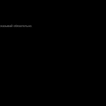
 указывай обязательно.