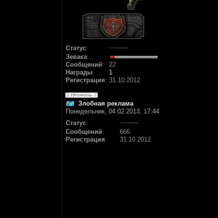
Статус
:
Зевака
:
Сообщений
:
22
Награды
:
1
Регистрация
:
31.10.2012
Злобная реклама
Понедельник, 04.02.2013, 17:44
Статус
:
Сообщений
:
666
Регистрация
:
31.10.2012