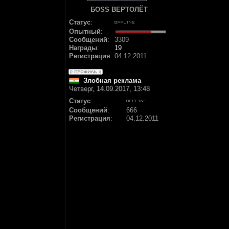
БОSS ВЕРТОЛЁТ
Статус
:
Опытный
:
Сообщений
:
3309
Награды
:
19
Регистрация
:
04.12.2011
Злобная реклама
Четверг, 14.09.2017, 13:48
Статус
:
Сообщений
:
666
Регистрация
:
04.12.2011