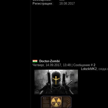
Регистрация
:
18.08.2017
Doctor-Zombi
Четверг, 14.09.2017, 13:48 | Сообщение #
2
LobzikMK2
, сюда