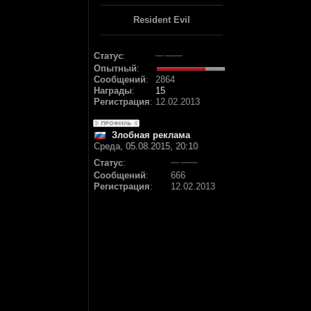
Resident Evil
Статус
:
Опытный
:
Сообщений
:
2864
Награды
:
15
Регистрация
:
12.02.2013
Злобная реклама
Среда, 05.08.2015, 20:10
Статус
:
Сообщений
:
666
Регистрация
:
12.02.2013