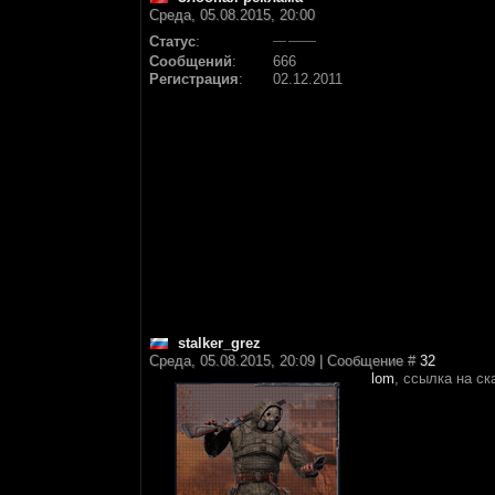
Среда, 05.08.2015, 20:00
Статус
:
Сообщений
:
666
Регистрация
:
02.12.2011
stalker_grez
Среда, 05.08.2015, 20:09 | Сообщение #
32
lom
, ссылка на ск