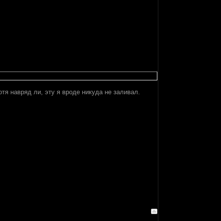
тя навряд ли, эту я вроде никуда не заливал.