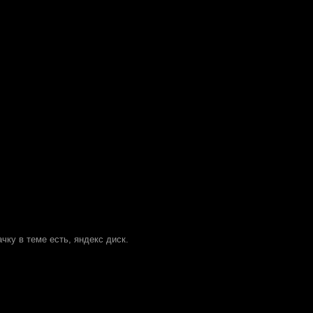
ачку в теме есть, яндекс диск.