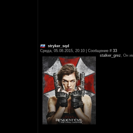
stryker_sqd
Среда, 05.08.2015, 20:10 | Сообщение #
33
stalker_grez
, Он и