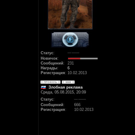
Статус
:
Новичок
:
Сообщений
:
231
Награды
:
6
Регистрация
:
10.02.2013
Злобная реклама
Среда, 05.08.2015, 20:09
Статус
:
Сообщений
:
666
Регистрация
:
10.02.2013