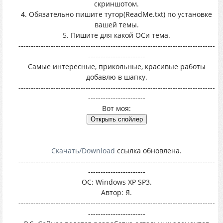
скриншотом.
4. Обязательно пишите тутор(ReadMe.txt) по установке
вашей темы.
5. Пишите для какой ОСи тема.
-------------------------------------------------------------------------------
-----------------------
Самые интересные, прикольные, красивые работы
добавлю в шапку.
-------------------------------------------------------------------------------
-----------------------
Вот моя:
Скачать/Download
ссылка обновлена.
-------------------------------------------------------------------------------
-----------------------
ОС: Windows XP SP3.
Автор: Я.
-------------------------------------------------------------------------------
-----------------------