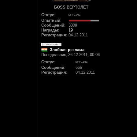
БОSS ВЕРТОЛЁТ
Статус
:
Опытный
:
Сообщений
:
3309
Награды
:
19
Регистрация
:
04.12.2011
Злобная реклама
Понедельник, 26.12.2011, 00:06
Статус
:
Сообщений
:
666
Регистрация
:
04.12.2011