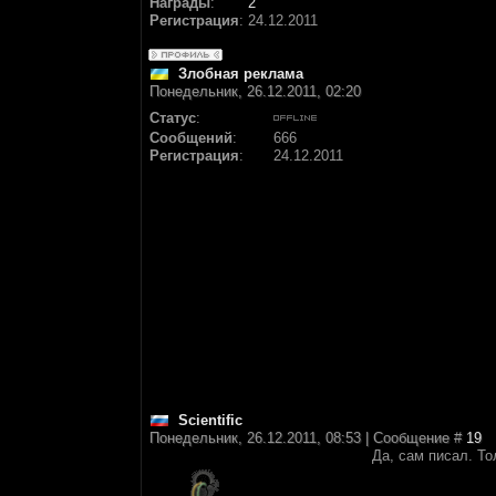
Награды
:
2
Регистрация
:
24.12.2011
Злобная реклама
Понедельник, 26.12.2011, 02:20
Статус
:
Сообщений
:
666
Регистрация
:
24.12.2011
Scientific
Понедельник, 26.12.2011, 08:53 | Сообщение #
19
Да, сам писал. То