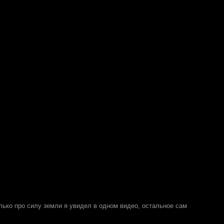
лько про силу земли я увидел в одном видео, остальное сам