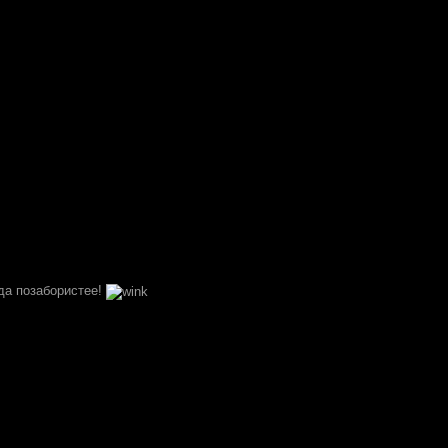
да позабористее!