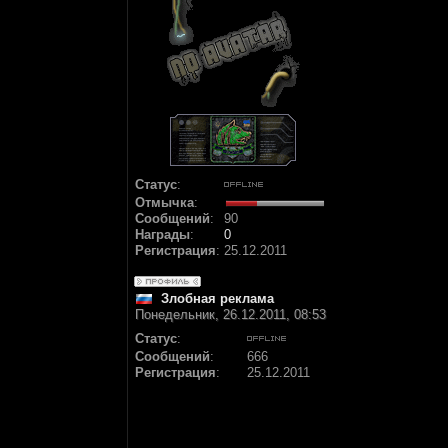
Статус
:
Отмычка
:
Сообщений
:
90
Награды
:
0
Регистрация
:
25.12.2011
Злобная реклама
Понедельник, 26.12.2011, 08:53
Статус
:
Сообщений
:
666
Регистрация
:
25.12.2011