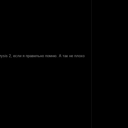
ysis 2, если я правильно помню. А так не плохо