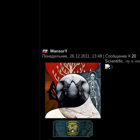
MansorY
Понедельник, 26.12.2011, 13:48 | Сообщение #
20
Scientific
, ну в н