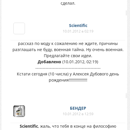
сделал.
Scientific
10.01.2012 в 02:19
рассказ по моду к сожалению не ждите, причины
разглашать не буду, военная тайна. Ну очень военная.
Предлагайте свои идеи.
Добавлено
(10.01.2012, 02:19)
---------------------------------------------
Кстати сегодня (10 числа) у Алексея Дубового день
рождения!!!!!!!!!!!!!!!!
БЕНДЕР
10.01.2012 в 12:59
Scientific
, жаль, что тебя в конце на философию