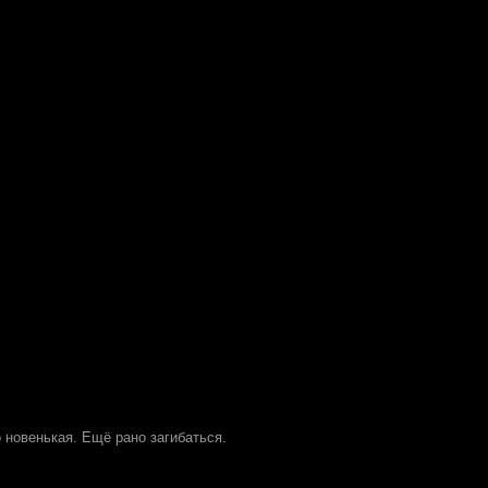
 новенькая. Ещё рано загибаться.