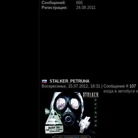
Сообщений
:
666
Регистрация
:
24.08.2011
STALKER_PETRUHA
Воскресенье, 15.07.2012, 18:31 | Сообщение #
107
когда в автобусе