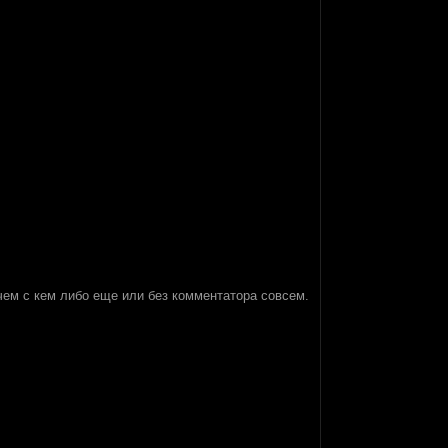
чем с кем либо еще или без комментатора совсем.