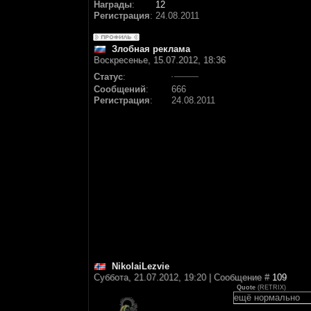
Награды
:
12
Регистрация
:
24.08.2011
Злобная реклама
Воскресенье, 15.07.2012, 18:36
Статус
:
Сообщений
:
666
Регистрация
:
24.08.2011
NikolaiLezvie
Суббота, 21.07.2012, 19:20 | Сообщение #
109
Quote
(
RETRIX
)
ещё нормально