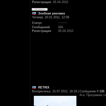
Регистрация
:
05.04.2010
Злобная реклама
Четверг, 20.01.2011, 12:09
Статус
:
Сообщений
:
666
Регистрация
:
05.04.2010
RETRIX
Воскресенье, 15.07.2012, 18:19 | Сообщение #
106
Ага. Программа то