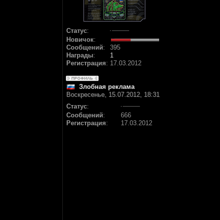
Статус
:
Новичок
:
Сообщений
:
395
Награды
:
1
Регистрация
:
17.03.2012
Злобная реклама
Воскресенье, 15.07.2012, 18:31
Статус
:
Сообщений
:
666
Регистрация
:
17.03.2012