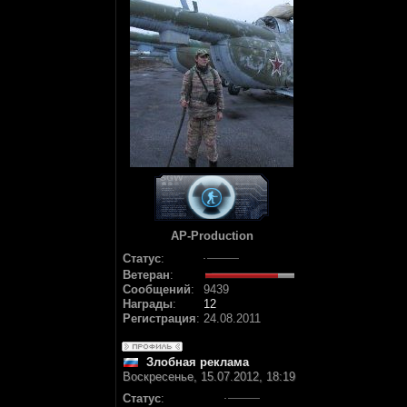
AP-Production
Статус
:
Ветеран
:
Сообщений
:
9439
Награды
:
12
Регистрация
:
24.08.2011
Злобная реклама
Воскресенье, 15.07.2012, 18:19
Статус
: