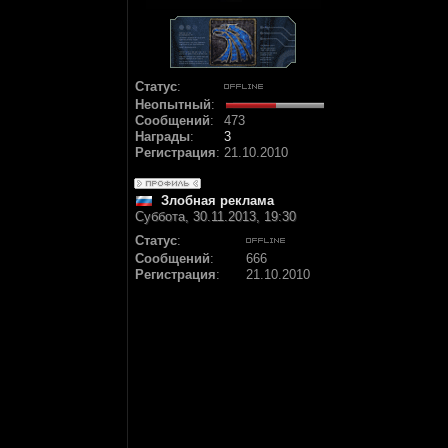
Статус
:
Неопытный
:
Сообщений
:
473
Награды
:
3
Регистрация
:
21.10.2010
Злобная реклама
Суббота, 30.11.2013, 19:30
Статус
:
Сообщений
:
666
Регистрация
:
21.10.2010