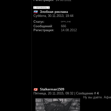
Злобная реклама
Суббота, 30.11.2013, 19:44
Статус
:
Сообщений
:
666
Регистрация
:
14.08.2012
Stalkerman1509
Пятница, 20.11.2015, 09:32 | Сообщение #
4
Ну вы даёте. Афи