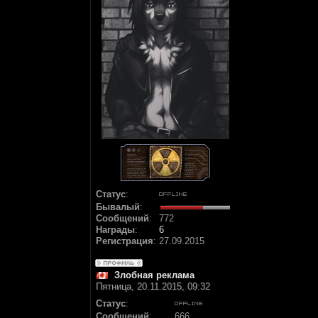
Статус
:
Бывалый
:
Сообщений
:
772
Награды
:
6
Регистрация
:
27.09.2015
Злобная реклама
Пятница, 20.11.2015, 09:32
Статус
:
Сообщений
:
666