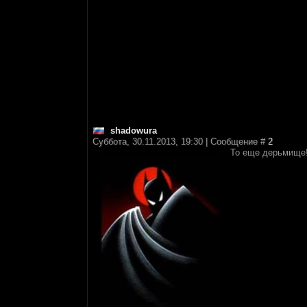
shadowura
Суббота, 30.11.2013, 19:30 | Сообщение #
2
То еще дерьмище!