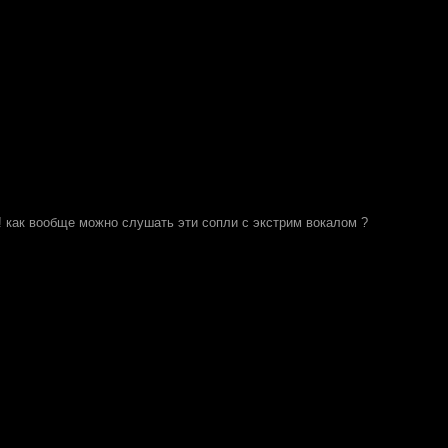
 как вообще можно слушать эти сопли с экстрим вокалом ?