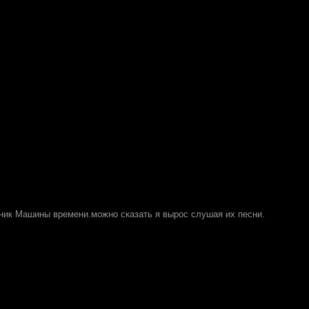
ник Машины времени.можно сказать я вырос слушая их песни.