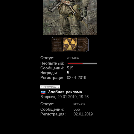
Статус
:
Неопытный
:
Сообщений
:
515
Награды
:
5
Регистрация
:
02.01.2019
Злобная реклама
Вторник, 29.01.2019, 19:25
Статус
:
Сообщений
:
666
Регистрация
:
02.01.2019