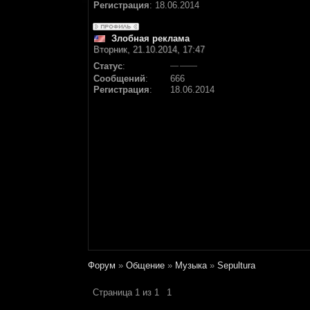
Регистрация
:
18.06.2014
Злобная реклама
Вторник, 21.10.2014, 17:47
Статус
:
Сообщений
:
666
Регистрация
:
18.06.2014
Форум
»
Общение
»
Музыка
»
Sepultura
Страница
1
из
1
1