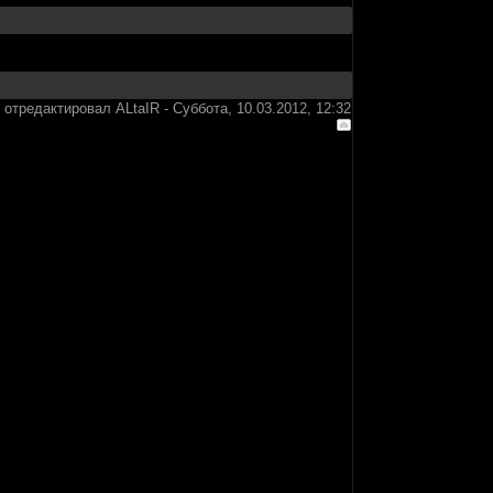
 отредактировал
ALtaIR
-
Суббота, 10.03.2012, 12:32