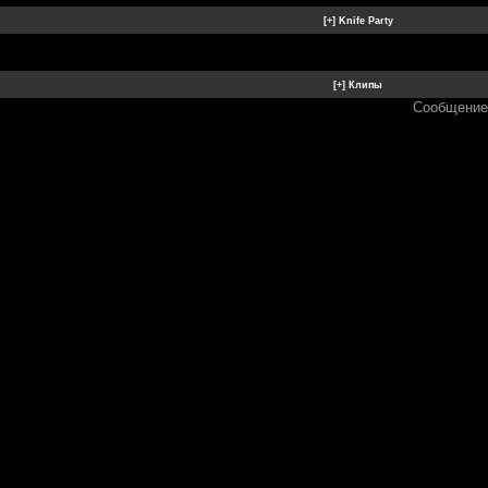
Сообщение