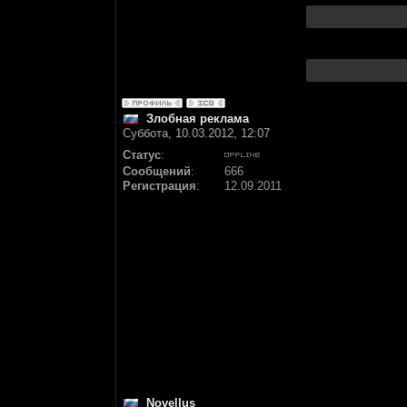
Злобная реклама
Суббота, 10.03.2012, 12:07
Статус
:
Сообщений
:
666
Регистрация
:
12.09.2011
Novellus