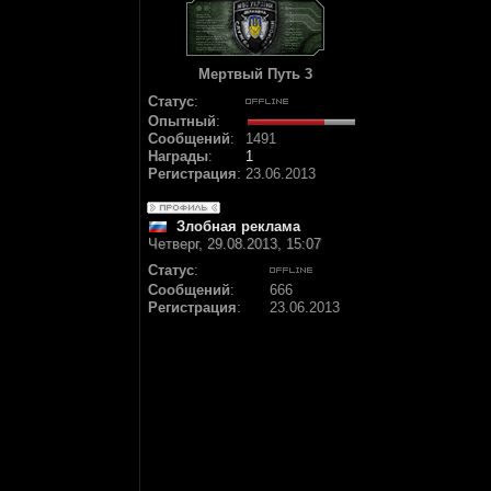
Мертвый Путь 3
Статус
:
Опытный
:
Сообщений
:
1491
Награды
:
1
Регистрация
:
23.06.2013
Злобная реклама
Четверг, 29.08.2013, 15:07
Статус
:
Сообщений
:
666
Регистрация
:
23.06.2013