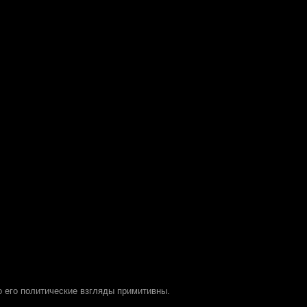
о его политические взгляды примитивны.