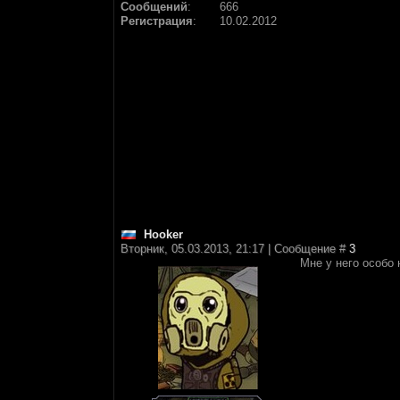
Сообщений
:
666
Регистрация
:
10.02.2012
Hooker
Вторник, 05.03.2013, 21:17 | Сообщение #
3
Мне у него особо