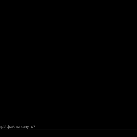
mp3 файлы кинуть?