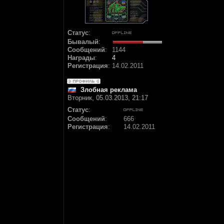
Статус
:
Бывалый
:
Сообщений
:
1144
Награды
:
4
Регистрация
:
14.02.2011
Злобная реклама
Вторник, 05.03.2013, 21:17
Статус
:
Сообщений
:
666
Регистрация
:
14.02.2011