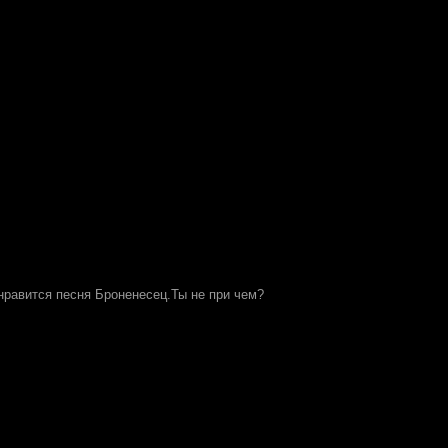
 нравится песня Броненесец.Ты не при чем?