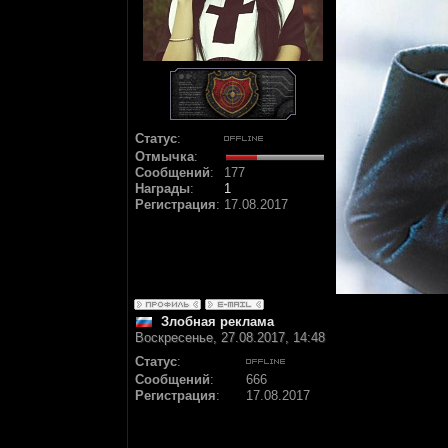
Статус
:
Отмычка
:
Сообщений
:
177
Награды
:
1
Регистрация
:
17.08.2017
Злобная реклама
Воскресенье, 27.08.2017, 14:48
Статус
:
Сообщений
:
666
Регистрация
:
17.08.2017