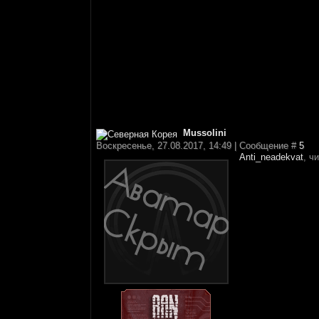
Mussolini
Воскресенье, 27.08.2017, 14:49 | Сообщение #
5
Anti_neadekvat
, ч