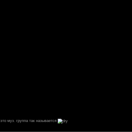
, это муз. группа так называется