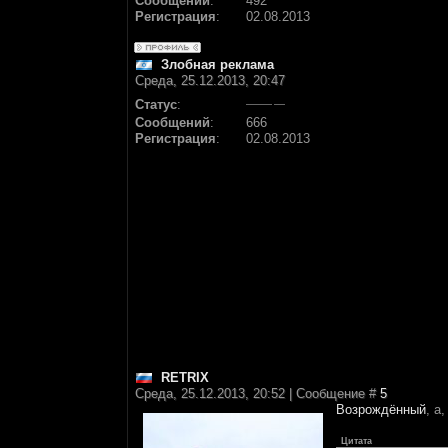
Сообщений
:
492
Регистрация
:
02.08.2013
Злобная реклама
Среда, 25.12.2013, 20:47
Статус
:
Сообщений
:
666
Регистрация
:
02.08.2013
RETRIX
Среда, 25.12.2013, 20:52 | Сообщение #
5
Возрождённый
, а
Цитата