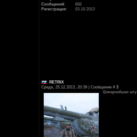
Сообщений
:
666
Регистрация
:
03.10.2013
RETRIX
Среда, 25.12.2013, 20:39 | Сообщение #
3
Шикарнейшая штук