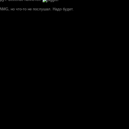
 NMG, но что-то не послушал. Надо будет.