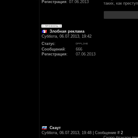
Регистрация
:
07.06.2013
таких, как престу
Злобная реклама
Суббота, 06.07.2013, 19:42
Статус
:
Сообщений
:
666
Регистрация
:
07.06.2013
Скаут
Суббота, 06.07.2013, 19:48 | Сообщение #
2
Скоро блэкари пр