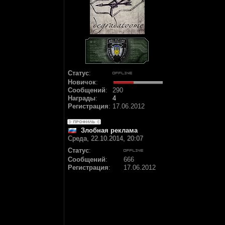
Статус
:
Новичок
:
Сообщений
:
290
Награды
:
4
Регистрация
:
17.06.2012
Злобная реклама
Среда, 22.10.2014, 20:07
Статус
:
Сообщений
:
666
Регистрация
:
17.06.2012