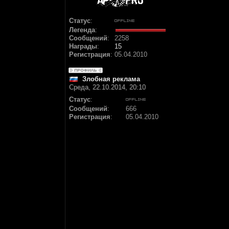
Статус
:
Легенда
:
Сообщений
:
2258
Награды
:
15
Регистрация
:
05.04.2010
Злобная реклама
Среда, 22.10.2014, 20:10
Статус
:
Сообщений
:
666
Регистрация
:
05.04.2010