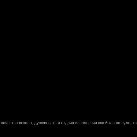
т качество вокала, душевность и отдача исполнения как была на нуле, та