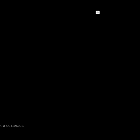
к и осталась