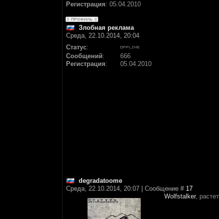
Регистрация
:
05.04.2010
Злобная реклама
Среда, 22.10.2014, 20:04
Статус
:
Сообщений
:
666
Регистрация
:
05.04.2010
degradatoome
Среда, 22.10.2014, 20:07 | Сообщение #
17
Wolfstalker
, расте