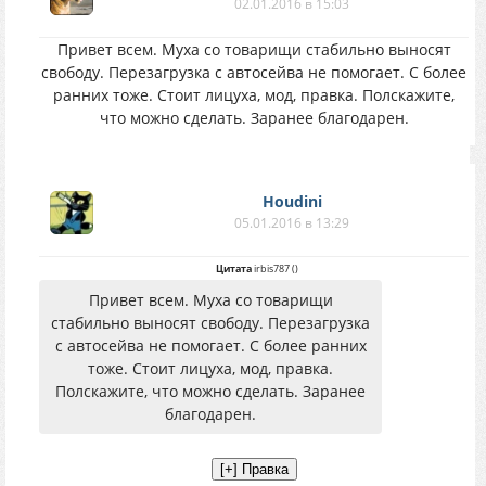
02.01.2016 в 15:03
Привет всем. Муха со товарищи стабильно выносят
свободу. Перезагрузка с автосейва не помогает. С более
ранних тоже. Стоит лицуха, мод, правка. Полскажите,
что можно сделать. Заранее благодарен.
Houdini
05.01.2016 в 13:29
Цитата
irbis787
(
)
Привет всем. Муха со товарищи
стабильно выносят свободу. Перезагрузка
с автосейва не помогает. С более ранних
тоже. Стоит лицуха, мод, правка.
Полскажите, что можно сделать. Заранее
благодарен.