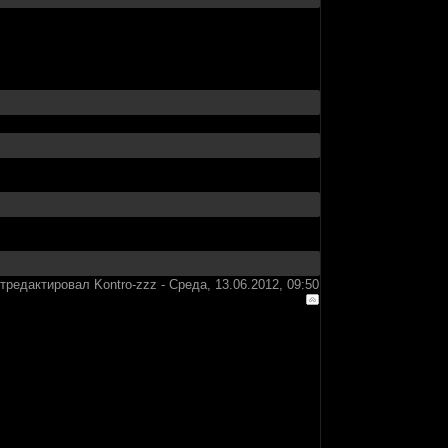
тредактировал
Kontro-zzz
-
Среда, 13.06.2012, 09:50