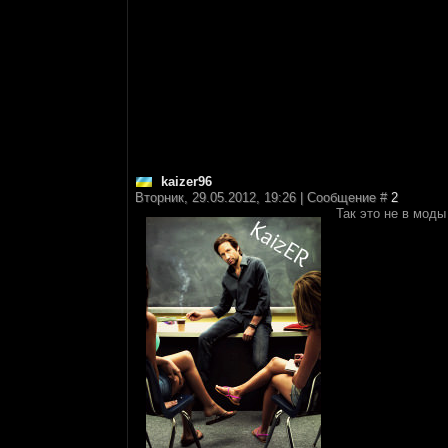
kaizer96
Вторник, 29.05.2012, 19:26 | Сообщение #
2
Так это не в моды