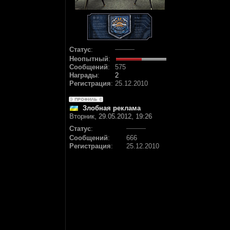
Статус
:
Неопытный
:
Сообщений
:
575
Награды
:
2
Регистрация
:
25.12.2010
Злобная реклама
Вторник, 29.05.2012, 19:26
Статус
:
Сообщений
:
666
Регистрация
:
25.12.2010