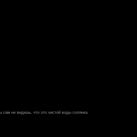
ты сам не видишь, что это чистой воды солянка.