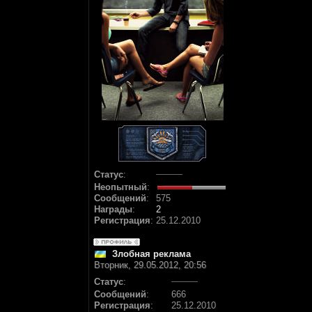
Статус
:
Неопытный
:
Сообщений
:
575
Награды
:
2
Регистрация
:
25.12.2010
Злобная реклама
Вторник, 29.05.2012, 20:56
Статус
:
Сообщений
:
666
Регистрация
:
25.12.2010