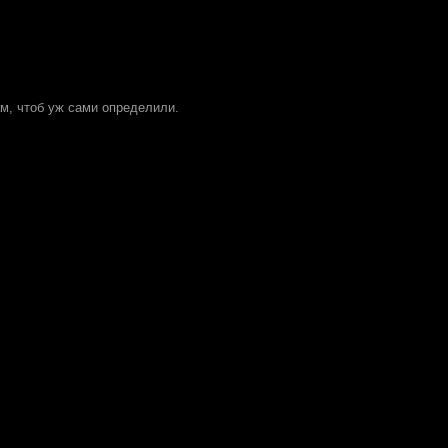
м, чтоб уж сами определили.