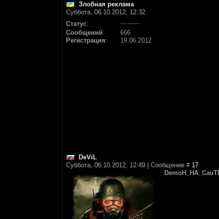
Злобная реклама
Суббота, 06.10.2012, 12:32
Статус
:
Сообщений
:
666
Регистрация
:
19.06.2012
DeViL
Суббота, 06.10.2012, 12:49 | Сообщение #
17
DemoH_HA_CauT