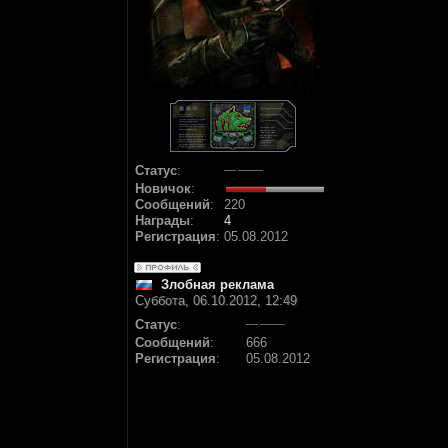
Статус
:
Новичок
:
Сообщений
:
220
Награды
:
4
Регистрация
:
05.08.2012
Злобная реклама
Суббота, 06.10.2012, 12:49
Статус
:
Сообщений
:
666
Регистрация
:
05.08.2012