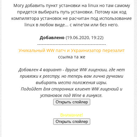
Могу добавить пункт установки на linux но там самому
придется выбирать путь установки. Потому как код
компилятора установок не расчитан под использование
linux в любом виде... с wine'ом или без него.
Добавлено
(19.06.2020, 19:22)
---------------------------------------------
Уникальный WW патч и Украинизатор перезалит
ссылка та же
Добавлен 4 вариант - другие WW лицензии, где нет
привязки к реестру, но теперь вам лично ручками
выбирать место положения игры.
Подойдет для сторонних клиент WW лицензий и
установок под Wine в линуксе.
Внимание!