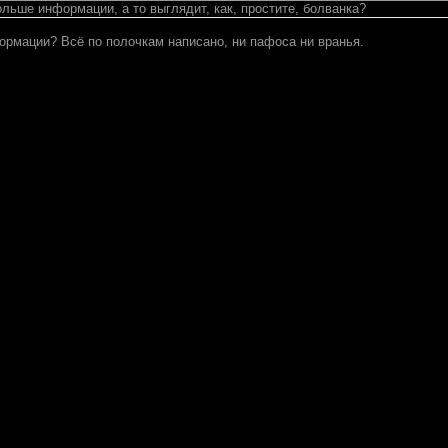
льше информации, а то выглядит, как, простите, болванка?
ормации? Всё по полочкам написано, ни пафоса ни вранья.