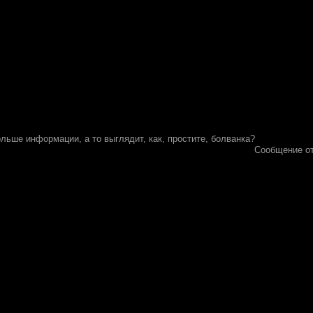
льше информации, а то выглядит, как, простите, болванка?
Сообщение о