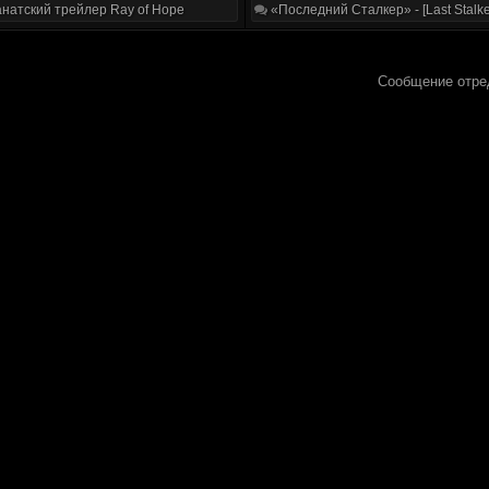
натский трейлер Ray of Hope
«Последний Сталкер» - [Last Stalke
Сообщение отре