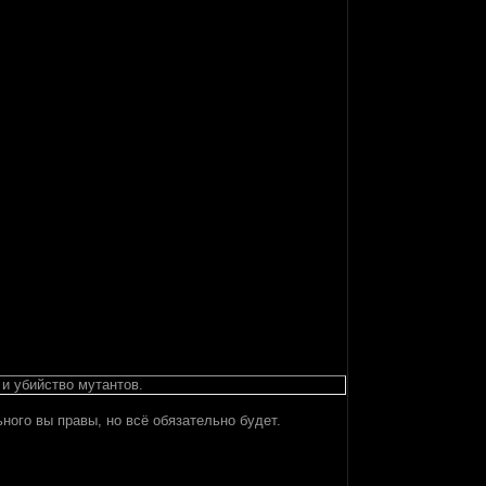
и убийство мутантов.
ьного вы правы, но всё обязательно будет.