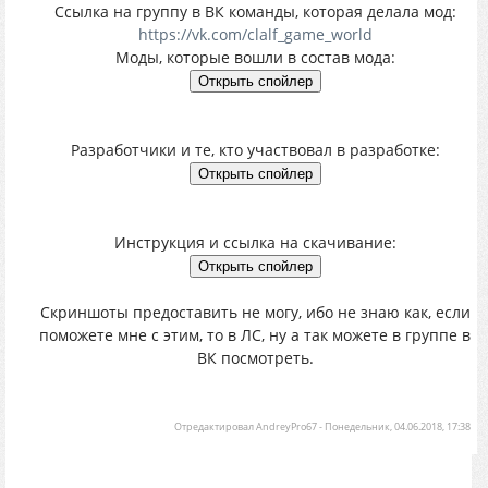
Ссылка на группу в ВК команды, которая делала мод:
https://vk.com/clalf_game_world
Моды, которые вошли в состав мода:
Разработчики и те, кто участвовал в разработке:
Инструкция и ссылка на скачивание:
Скриншоты предоставить не могу, ибо не знаю как, если
поможете мне с этим, то в ЛС, ну а так можете в группе в
ВК посмотреть.
Отредактировал
AndreyPro67
-
Понедельник, 04.06.2018, 17:38