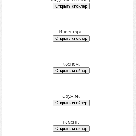
Инвентарь.
Костюм.
Оружие.
Ремонт.