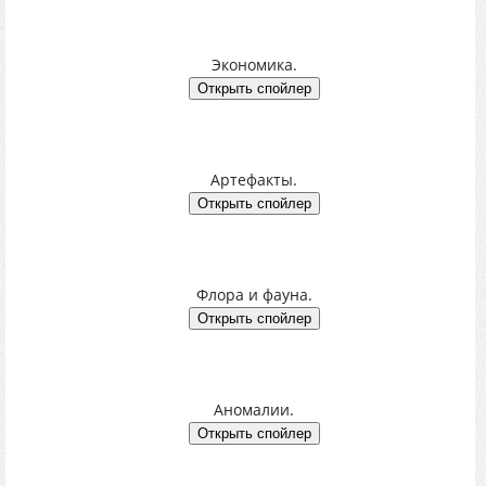
Экономика.
Артефакты.
Флора и фауна.
Аномалии.