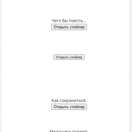
Чего бы поесть...
Как сохраниться.
Медицина (химия).