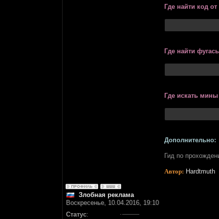
Где найти код от
Где найти фугас
Где искать мины
Дополнительно:
Гид по прохожден
Автор:
Hardtmuth
Злобная реклама
Воскресенье, 10.04.2016, 19:10
Статус
: