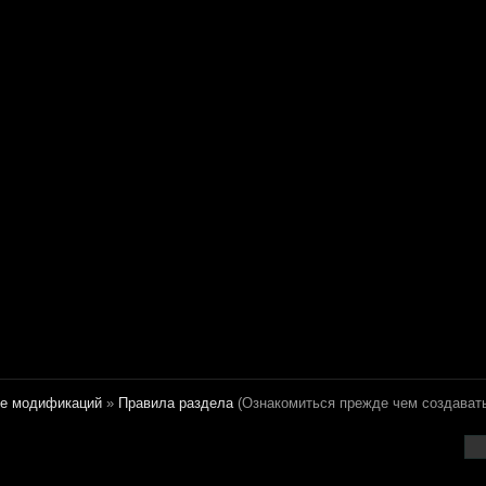
е модификаций
»
Правила раздела
(Ознакомиться прежде чем создавать