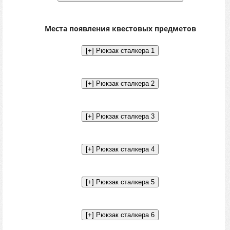
Места появления квестовых предметов