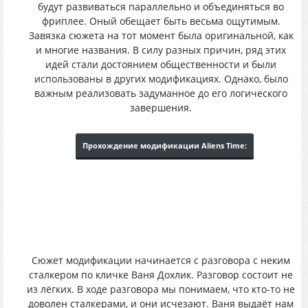
будут развиваться параллельно и объединяться во
фриплее. Оный обещает быть весьма ощутимым.
Завязка сюжета на тот момент была оригинальной, как
и многие названия. В силу разных причин, ряд этих
идей стали достоянием общественности и были
использованы в других модификациях. Однако, было
важным реализовать задуманное до его логического
завершения.
Прохождение модификации Aliens Time:
Сюжет модификации начинается с разговора с неким
сталкером по кличке Ваня Дохлик. Разговор состоит не
из лёгких. В ходе разговора мы понимаем, что кто-то не
доволен сталкерами, и они исчезают. Ваня выдаёт нам