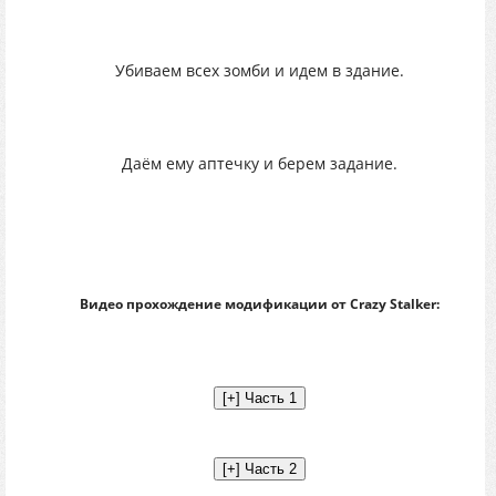
Убиваем всех зомби и идем в здание.
Даём ему аптечку и берем задание.
Видео прохождение модификации от Crazy Stalker: