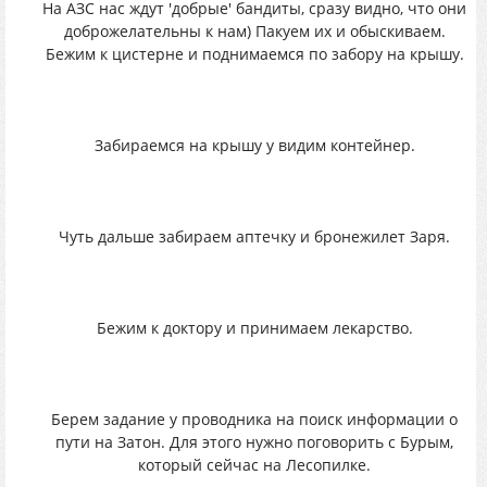
На АЗС нас ждут 'добрые' бандиты, сразу видно, что они
доброжелательны к нам) Пакуем их и обыскиваем.
Бежим к цистерне и поднимаемся по забору на крышу.
Забираемся на крышу у видим контейнер.
Чуть дальше забираем аптечку и бронежилет Заря.
Бежим к доктору и принимаем лекарство.
Берем задание у проводника на поиск информации о
пути на Затон. Для этого нужно поговорить с Бурым,
который сейчас на Лесопилке.