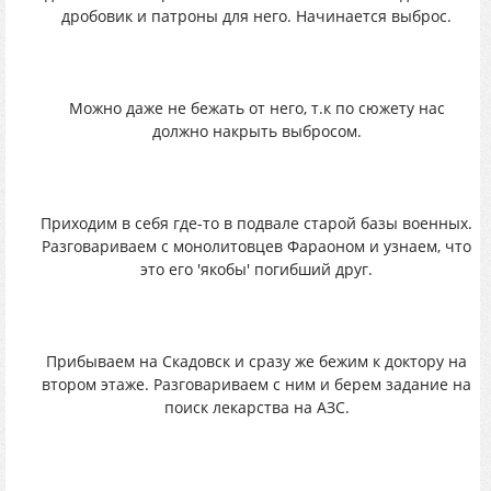
дробовик и патроны для него. Начинается выброс.
Можно даже не бежать от него, т.к по сюжету нас
должно накрыть выбросом.
Приходим в себя где-то в подвале старой базы военных.
Разговариваем с монолитовцев Фараоном и узнаем, что
это его 'якобы' погибший друг.
Прибываем на Скадовск и сразу же бежим к доктору на
втором этаже. Разговариваем с ним и берем задание на
поиск лекарства на АЗС.